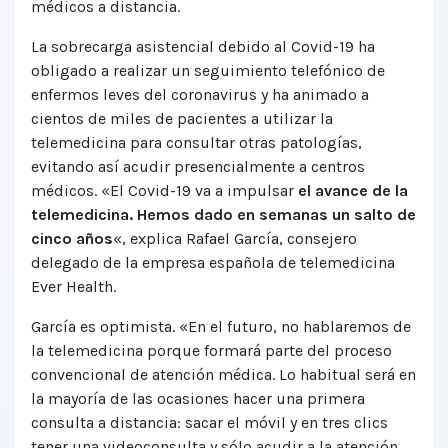
médicos a distancia.
La sobrecarga asistencial debido al Covid-19 ha
obligado a realizar un seguimiento telefónico de
enfermos leves del coronavirus y ha animado a
cientos de miles de pacientes a utilizar la
telemedicina para consultar otras patologías,
evitando así acudir presencialmente a centros
médicos. «El Covid-19 va a impulsar
el avance de la
telemedicina. Hemos dado en semanas un salto de
cinco años
«, explica Rafael García, consejero
delegado de la empresa española de telemedicina
Ever Health.
García es optimista. «En el futuro, no hablaremos de
la telemedicina porque formará parte del proceso
convencional de atención médica. Lo habitual será en
la mayoría de las ocasiones hacer una primera
consulta a distancia: sacar el móvil y en tres clics
tener una videoconsulta y sólo acudir a la atención