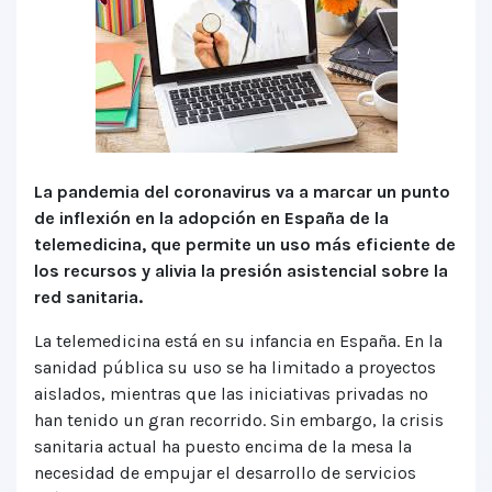
La pandemia del coronavirus va a marcar un punto
de inflexión en la adopción en España de la
telemedicina, que permite un uso más eficiente de
los recursos y alivia la presión asistencial sobre la
red sanitaria.
La telemedicina está en su infancia en España. En la
sanidad pública su uso se ha limitado a proyectos
aislados, mientras que las iniciativas privadas no
han tenido un gran recorrido. Sin embargo, la crisis
sanitaria actual ha puesto encima de la mesa la
necesidad de empujar el desarrollo de servicios