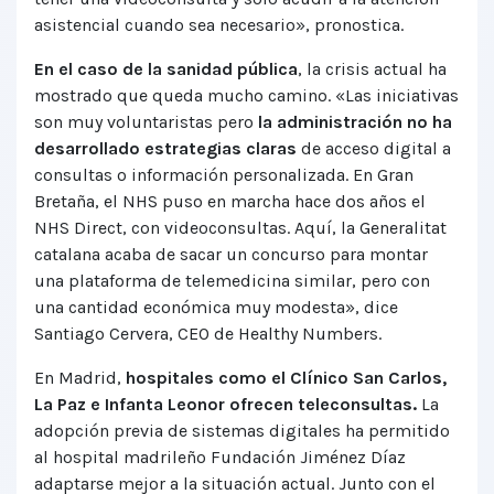
asistencial cuando sea necesario», pronostica.
En el caso de la sanidad pública
, la crisis actual ha
mostrado que queda mucho camino. «Las iniciativas
son muy voluntaristas pero
la administración no ha
desarrollado estrategias claras
de acceso digital a
consultas o información personalizada. En Gran
Bretaña, el NHS puso en marcha hace dos años el
NHS Direct, con videoconsultas. Aquí, la Generalitat
catalana acaba de sacar un concurso para montar
una plataforma de telemedicina similar, pero con
una cantidad económica muy modesta», dice
Santiago Cervera, CEO de Healthy Numbers.
En Madrid,
hospitales como el Clínico San Carlos,
La Paz e Infanta Leonor ofrecen teleconsultas.
La
adopción previa de sistemas digitales ha permitido
al hospital madrileño Fundación Jiménez Díaz
adaptarse mejor a la situación actual. Junto con el