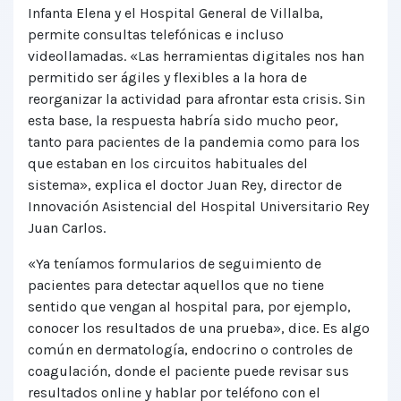
Infanta Elena y el Hospital General de Villalba,
permite consultas telefónicas e incluso
videollamadas. «Las herramientas digitales nos han
permitido ser ágiles y flexibles a la hora de
reorganizar la actividad para afrontar esta crisis. Sin
esta base, la respuesta habría sido mucho peor,
tanto para pacientes de la pandemia como para los
que estaban en los circuitos habituales del
sistema», explica el doctor Juan Rey, director de
Innovación Asistencial del Hospital Universitario Rey
Juan Carlos.
«Ya teníamos formularios de seguimiento de
pacientes para detectar aquellos que no tiene
sentido que vengan al hospital para, por ejemplo,
conocer los resultados de una prueba», dice. Es algo
común en dermatología, endocrino o controles de
coagulación, donde el paciente puede revisar sus
resultados online y hablar por teléfono con el