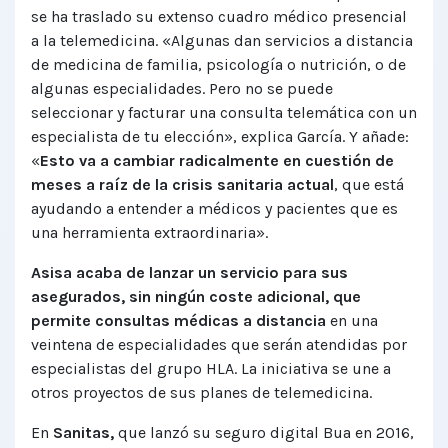
se ha traslado su extenso cuadro médico presencial
a la telemedicina. «Algunas dan servicios a distancia
de medicina de familia, psicología o nutrición, o de
algunas especialidades. Pero no se puede
seleccionar y facturar una consulta telemática con un
especialista de tu elección», explica García. Y añade:
«
Esto va a cambiar radicalmente en cuestión de
meses a raíz de la crisis sanitaria actual
, que está
ayudando a entender a médicos y pacientes que es
una herramienta extraordinaria».
Asisa acaba de lanzar un servicio para sus
asegurados, sin ningún coste adicional, que
permite consultas médicas a distancia
en una
veintena de especialidades que serán atendidas por
especialistas del grupo HLA. La iniciativa se une a
otros proyectos de sus planes de telemedicina.
En
Sanitas,
que lanzó su seguro digital Bua en 2016,