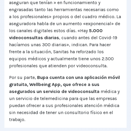
aseguran que tenían » en funcionamiento y
engrasadas tanto las herramientas necesarias como
a los profesionales» propios o del cuadro médico. La
aseguradora habla de un aumento «exponencial» de
los canales digitales estos días. «Hay
5.000
videoconsultas diarias
, cuando antes del Covid-19
hacíamos unas 300 diarias», indican. Para hacer
frente a la situación, Sanitas ha reforzado los
equipos médicos y actualmente tiene unos 2.500
profesionales que atienden por videoconsulta.
Por su parte,
Bupa cuenta con una aplicación móvil
gratuita, Wellbeing App, que ofrece a sus
asegurados un servicio de videoconsulta
médica y
un servicio de telemedicina para que las empresas
puedan ofrecer a sus profesionales atención médica
sin necesidad de tener un consultorio físico en el
trabajo.