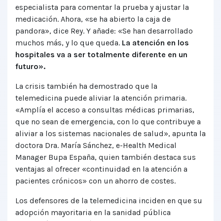
especialista para comentar la prueba y ajustar la
medicación. Ahora, «se ha abierto la caja de
pandora», dice Rey. Y añade: «Se han desarrollado
muchos más, y lo que queda.
La atención en los
hospitales va a ser totalmente diferente en un
futuro».
La crisis también ha demostrado que la
telemedicina puede aliviar la atención primaria.
«Amplía el acceso a consultas médicas primarias,
que no sean de emergencia, con lo que contribuye a
aliviar a los sistemas nacionales de salud», apunta la
doctora Dra. María Sánchez, e-Health Medical
Manager Bupa España, quien también destaca sus
ventajas al ofrecer «continuidad en la atención a
pacientes crónicos» con un ahorro de costes.
Los defensores de la telemedicina inciden en que su
adopción mayoritaria en la sanidad pública