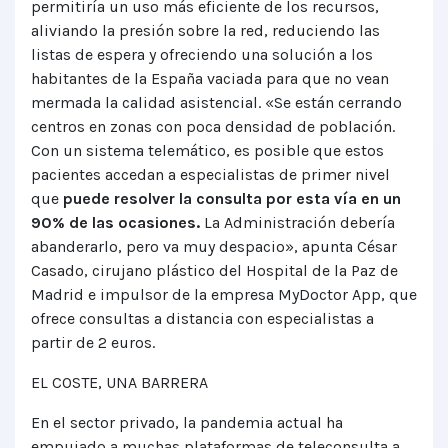
permitiría un uso más eficiente de los recursos,
aliviando la presión sobre la red, reduciendo las
listas de espera y ofreciendo una solución a los
habitantes de la España vaciada para que no vean
mermada la calidad asistencial. «Se están cerrando
centros en zonas con poca densidad de población.
Con un sistema telemático, es posible que estos
pacientes accedan a especialistas de primer nivel
que
puede resolver la consulta por esta vía en un
90% de las ocasiones.
La Administración debería
abanderarlo, pero va muy despacio», apunta César
Casado, cirujano plástico del Hospital de la Paz de
Madrid e impulsor de la empresa MyDoctor App, que
ofrece consultas a distancia con especialistas a
partir de 2 euros.
EL COSTE, UNA BARRERA
En el sector privado, la pandemia actual ha
empujado a muchas plataformas de teleconsulta a