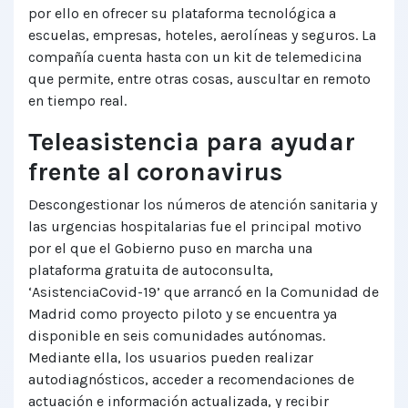
por ello en ofrecer su plataforma tecnológica a
escuelas, empresas, hoteles, aerolíneas y seguros. La
compañía cuenta hasta con un kit de telemedicina
que permite, entre otras cosas, auscultar en remoto
en tiempo real.
Teleasistencia para ayudar
frente al coronavirus
Descongestionar los números de atención sanitaria y
las urgencias hospitalarias fue el principal motivo
por el que el Gobierno puso en marcha una
plataforma gratuita de autoconsulta,
‘AsistenciaCovid-19’ que arrancó en la Comunidad de
Madrid como proyecto piloto y se encuentra ya
disponible en seis comunidades autónomas.
Mediante ella, los usuarios pueden realizar
autodiagnósticos, acceder a recomendaciones de
actuación e información actualizada, y recibir