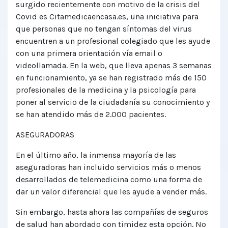
surgido recientemente con motivo de la crisis del
Covid es Citamedicaencasa.es, una iniciativa para
que personas que no tengan síntomas del virus
encuentren a un profesional colegiado que les ayude
con una primera orientación vía email o
videollamada. En la web, que lleva apenas 3 semanas
en funcionamiento, ya se han registrado más de 150
profesionales de la medicina y la psicología para
poner al servicio de la ciudadanía su conocimiento y
se han atendido más de 2.000 pacientes.
ASEGURADORAS
En el último año, la inmensa mayoría de las
aseguradoras han incluido servicios más o menos
desarrollados de telemedicina como una forma de
dar un valor diferencial que les ayude a vender más.
Sin embargo, hasta ahora las compañías de seguros
de salud han abordado con timidez esta opción. No