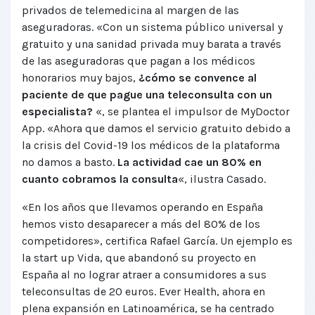
privados de telemedicina al margen de las
aseguradoras. «Con un sistema público universal y
gratuito y una sanidad privada muy barata a través
de las aseguradoras que pagan a los médicos
honorarios muy bajos,
¿cómo se convence al
paciente de que pague una teleconsulta con un
especialista?
«, se plantea el impulsor de MyDoctor
App. «Ahora que damos el servicio gratuito debido a
la crisis del Covid-19 los médicos de la plataforma
no damos a basto.
La actividad cae un 80% en
cuanto cobramos la consulta
«, ilustra Casado.
«En los años que llevamos operando en España
hemos visto desaparecer a más del 80% de los
competidores», certifica Rafael García. Un ejemplo es
la start up Vida, que abandonó su proyecto en
España al no lograr atraer a consumidores a sus
teleconsultas de 20 euros. Ever Health, ahora en
plena expansión en Latinoamérica, se ha centrado