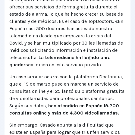
ofrecer sus servicios de forma gratuita durante el
estado de alarma, lo que ha hecho crecer su base de
clientes y de médicos. Es el caso de TopDoctors. «En
España casi 500 doctores han activado nuestra
telemedicina desde que empezara la crisis del
Covid, y se han multiplicado por 30 las llamadas de
médicos solicitando información e instalación de
teleconsulta.
La telemedicina ha llegado para
quedarse
«, dicen en este servicio privado.
Un caso similar ocurre con la plataforma Doctoralia,
que el 19 de marzo puso en marcha un servicio de
consultas online y el 25 lanzó su plataforma gratuita
de videollamadas para profesionales sanitarios.
Según sus datos,
han atendido en España 19.200
consultas online y más de 4.300 videollamadas.
Sin embargo, Casado apunta a la dificultad que
existe en España para lograr que triunfen servicios