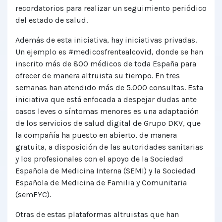
recordatorios para realizar un seguimiento periódico
del estado de salud.
Además de esta iniciativa, hay iniciativas privadas.
Un ejemplo es #medicosfrentealcovid, donde se han
inscrito más de 800 médicos de toda España para
ofrecer de manera altruista su tiempo. En tres
semanas han atendido más de 5.000 consultas. Esta
iniciativa que está enfocada a despejar dudas ante
casos leves o síntomas menores es una adaptación
de los servicios de salud digital de Grupo DKV, que
la compañía ha puesto en abierto, de manera
gratuita, a disposición de las autoridades sanitarias
y los profesionales con el apoyo de la Sociedad
Española de Medicina Interna (SEMI) y la Sociedad
Española de Medicina de Familia y Comunitaria
(semFYC).
Otras de estas plataformas altruistas que han