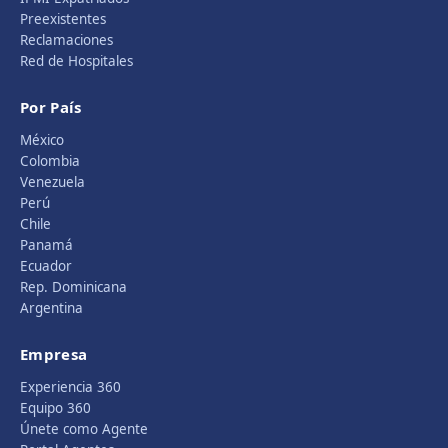
Preexistentes
Reclamaciones
Red de Hospitales
Por País
México
Colombia
Venezuela
Perú
Chile
Panamá
Ecuador
Rep. Dominicana
Argentina
Empresa
Experiencia 360
Equipo 360
Únete como Agente