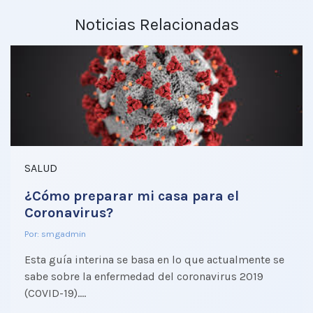
Noticias Relacionadas
SALUD
¿Cómo preparar mi casa para el
Coronavirus?
Por: smgadmin
Esta guía interina se basa en lo que actualmente se
sabe sobre la enfermedad del coronavirus 2019
(COVID-19).…