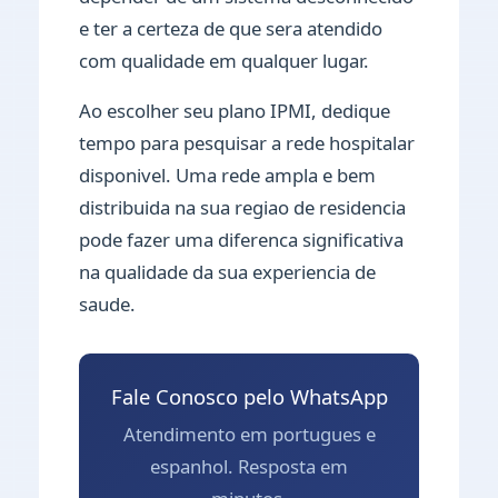
e ter a certeza de que sera atendido
com qualidade em qualquer lugar.
Ao escolher seu plano IPMI, dedique
tempo para pesquisar a rede hospitalar
disponivel. Uma rede ampla e bem
distribuida na sua regiao de residencia
pode fazer uma diferenca significativa
na qualidade da sua experiencia de
saude.
Fale Conosco pelo WhatsApp
Atendimento em portugues e
espanhol. Resposta em