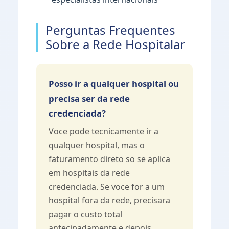
Perguntas Frequentes
Sobre a Rede Hospitalar
Posso ir a qualquer hospital ou
precisa ser da rede
credenciada?
Voce pode tecnicamente ir a
qualquer hospital, mas o
faturamento direto so se aplica
em hospitais da rede
credenciada. Se voce for a um
hospital fora da rede, precisara
pagar o custo total
antecipadamente e depois