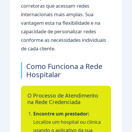
corretoras que acessam redes
internacionais mais amplas. Sua
vantagem esta na flexibilidade e na
capacidade de personalizar redes
conforme as necessidades individuais
de cada cliente.
Como Funciona a Rede
Hospitalar
O Processo de Atendimento
na Rede Credenciada
Encontre um prestador:
Localize um hospital ou clinica
usando o aplicativo da sua