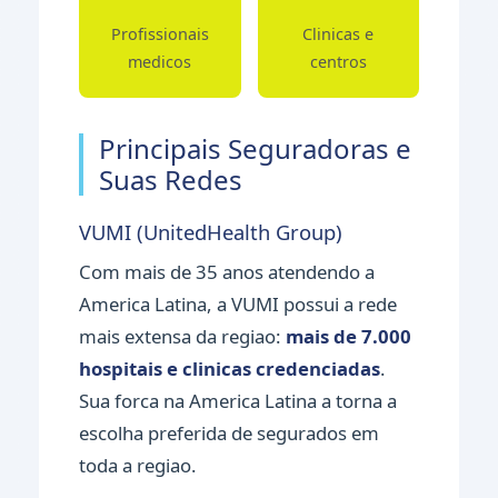
Profissionais
Clinicas e
medicos
centros
Principais Seguradoras e
Suas Redes
VUMI (UnitedHealth Group)
Com mais de 35 anos atendendo a
America Latina, a VUMI possui a rede
mais extensa da regiao:
mais de 7.000
hospitais e clinicas credenciadas
.
Sua forca na America Latina a torna a
escolha preferida de segurados em
toda a regiao.