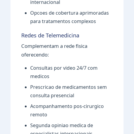
internacional
Opcoes de cobertura aprimoradas
para tratamentos complexos
Redes de Telemedicina
Complementam a rede fisica
oferecendo:
Consultas por video 24/7 com
medicos
Prescricao de medicamentos sem
consulta presencial
Acompanhamento pos-cirurgico
remoto
Segunda opiniao medica de
especialistas internacionais