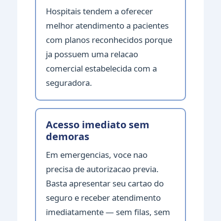
Hospitais tendem a oferecer
melhor atendimento a pacientes
com planos reconhecidos porque
ja possuem uma relacao
comercial estabelecida com a
seguradora.
Acesso imediato sem
demoras
Em emergencias, voce nao
precisa de autorizacao previa.
Basta apresentar seu cartao do
seguro e receber atendimento
imediatamente — sem filas, sem