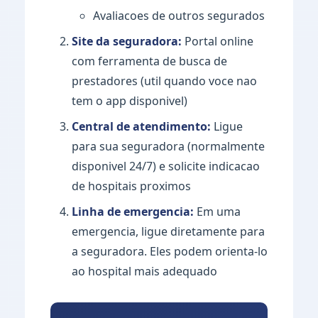
Avaliacoes de outros segurados
Site da seguradora:
Portal online
com ferramenta de busca de
prestadores (util quando voce nao
tem o app disponivel)
Central de atendimento:
Ligue
para sua seguradora (normalmente
disponivel 24/7) e solicite indicacao
de hospitais proximos
Linha de emergencia:
Em uma
emergencia, ligue diretamente para
a seguradora. Eles podem orienta-lo
ao hospital mais adequado