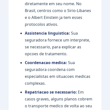
diretamente em seu nome. No
Brasil, centros como o Sirio-Libanes
e o Albert Einstein ja tem esses
protocolos ativos.
Assistencia linguistica:
Sua
seguradora fornece um interprete,
se necessario, para explicar as
opcoes de tratamento.
Coordenacao medica:
Sua
seguradora coordena com
especialistas em situacoes medicas
complexas.
Repatriacao se necessario:
Em
casos graves, alguns planos cobrem
o transporte medico de volta ao seu