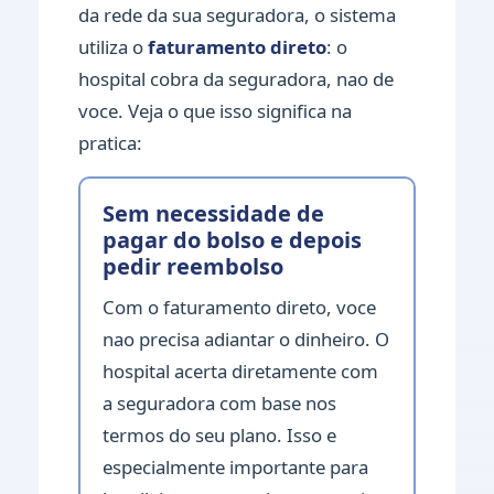
da rede da sua seguradora, o sistema
utiliza o
faturamento direto
: o
hospital cobra da seguradora, nao de
voce. Veja o que isso significa na
pratica:
Sem necessidade de
pagar do bolso e depois
pedir reembolso
Com o faturamento direto, voce
nao precisa adiantar o dinheiro. O
hospital acerta diretamente com
a seguradora com base nos
termos do seu plano. Isso e
especialmente importante para