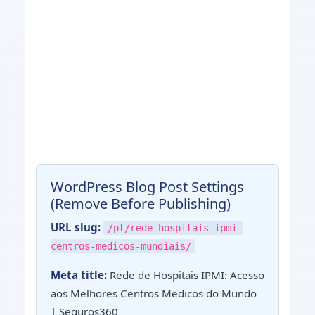
WordPress Blog Post Settings
(Remove Before Publishing)
URL slug:
/pt/rede-hospitais-ipmi-
centros-medicos-mundiais/
Meta title:
Rede de Hospitais IPMI: Acesso
aos Melhores Centros Medicos do Mundo
| Seguros360