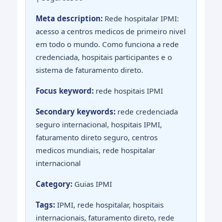
Meta description:
Rede hospitalar IPMI:
acesso a centros medicos de primeiro nivel
em todo o mundo. Como funciona a rede
credenciada, hospitais participantes e o
sistema de faturamento direto.
Focus keyword:
rede hospitais IPMI
Secondary keywords:
rede credenciada
seguro internacional, hospitais IPMI,
faturamento direto seguro, centros
medicos mundiais, rede hospitalar
internacional
Category:
Guias IPMI
Tags:
IPMI, rede hospitalar, hospitais
internacionais, faturamento direto, rede