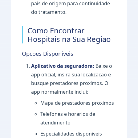
pais de origem para continuidade
do tratamento.
Como Encontrar
Hospitais na Sua Regiao
Opcoes Disponiveis
Aplicativo da seguradora:
Baixe o
app oficial, insira sua localizacao e
busque prestadores proximos. O
app normalmente inclui:
Mapa de prestadores proximos
Telefones e horarios de
atendimento
Especialidades disponiveis