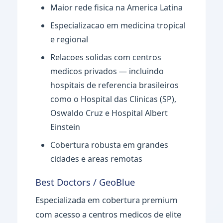
Maior rede fisica na America Latina
Especializacao em medicina tropical
e regional
Relacoes solidas com centros
medicos privados — incluindo
hospitais de referencia brasileiros
como o Hospital das Clinicas (SP),
Oswaldo Cruz e Hospital Albert
Einstein
Cobertura robusta em grandes
cidades e areas remotas
Best Doctors / GeoBlue
Especializada em cobertura premium
com acesso a centros medicos de elite