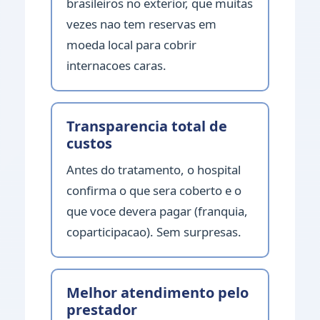
brasileiros no exterior, que muitas
vezes nao tem reservas em
moeda local para cobrir
internacoes caras.
Transparencia total de
custos
Antes do tratamento, o hospital
confirma o que sera coberto e o
que voce devera pagar (franquia,
coparticipacao). Sem surpresas.
Melhor atendimento pelo
prestador