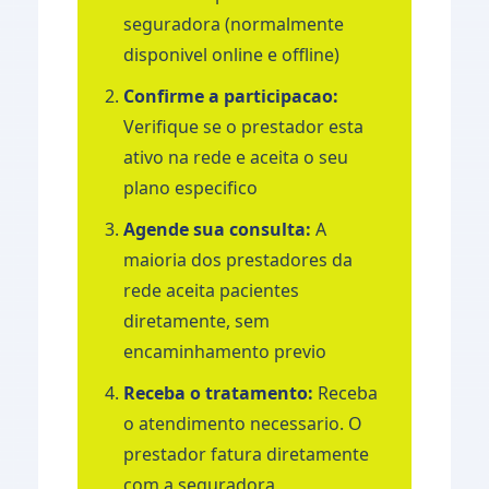
seguradora (normalmente
disponivel online e offline)
Confirme a participacao:
Verifique se o prestador esta
ativo na rede e aceita o seu
plano especifico
Agende sua consulta:
A
maioria dos prestadores da
rede aceita pacientes
diretamente, sem
encaminhamento previo
Receba o tratamento:
Receba
o atendimento necessario. O
prestador fatura diretamente
com a seguradora