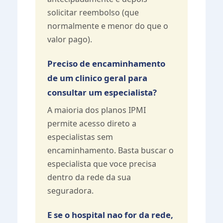
solicitar reembolso (que
normalmente e menor do que o
valor pago).
Preciso de encaminhamento
de um clinico geral para
consultar um especialista?
A maioria dos planos IPMI
permite acesso direto a
especialistas sem
encaminhamento. Basta buscar o
especialista que voce precisa
dentro da rede da sua
seguradora.
E se o hospital nao for da rede,