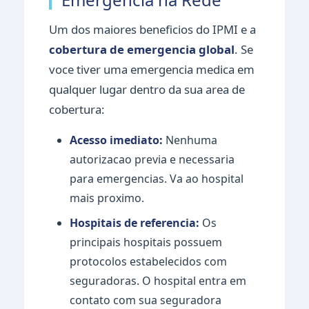
Um dos maiores beneficios do IPMI e a
cobertura de emergencia global
. Se
voce tiver uma emergencia medica em
qualquer lugar dentro da sua area de
cobertura:
Acesso imediato:
Nenhuma
autorizacao previa e necessaria
para emergencias. Va ao hospital
mais proximo.
Hospitais de referencia:
Os
principais hospitais possuem
protocolos estabelecidos com
seguradoras. O hospital entra em
contato com sua seguradora