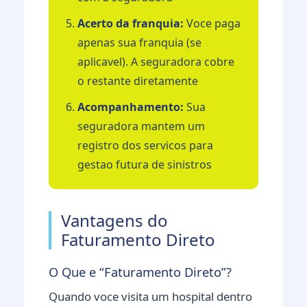
Acerto da franquia:
Voce paga
apenas sua franquia (se
aplicavel). A seguradora cobre
o restante diretamente
Acompanhamento:
Sua
seguradora mantem um
registro dos servicos para
gestao futura de sinistros
Vantagens do
Faturamento Direto
O Que e “Faturamento Direto”?
Quando voce visita um hospital dentro