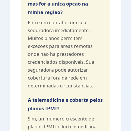
mas for a unica opcao na
minha regiao?
Entre em contato com sua
seguradora imediatamente.
Muitos planos permitem
excecoes para areas remotas
onde nao ha prestadores
credenciados disponiveis. Sua
seguradora pode autorizar
cobertura fora da rede em
determinadas circunstancias.
A telemedicina e coberta pelos
planos IPMI?
Sim, um numero crescente de
planos IPMI inclui telemedicina