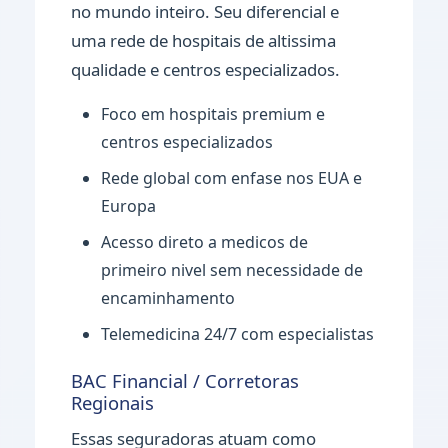
no mundo inteiro. Seu diferencial e
uma rede de hospitais de altissima
qualidade e centros especializados.
Foco em hospitais premium e
centros especializados
Rede global com enfase nos EUA e
Europa
Acesso direto a medicos de
primeiro nivel sem necessidade de
encaminhamento
Telemedicina 24/7 com especialistas
BAC Financial / Corretoras
Regionais
Essas seguradoras atuam como