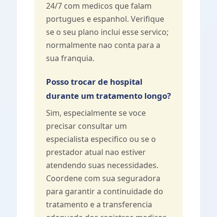
24/7 com medicos que falam
portugues e espanhol. Verifique
se o seu plano inclui esse servico;
normalmente nao conta para a
sua franquia.
Posso trocar de hospital
durante um tratamento longo?
Sim, especialmente se voce
precisar consultar um
especialista especifico ou se o
prestador atual nao estiver
atendendo suas necessidades.
Coordene com sua seguradora
para garantir a continuidade do
tratamento e a transferencia