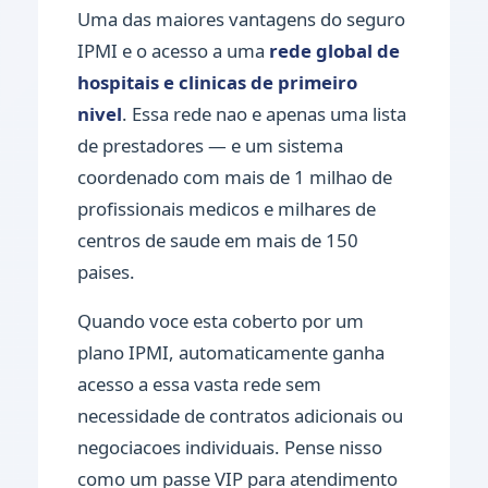
Uma das maiores vantagens do seguro
IPMI e o acesso a uma
rede global de
hospitais e clinicas de primeiro
nivel
. Essa rede nao e apenas uma lista
de prestadores — e um sistema
coordenado com mais de 1 milhao de
profissionais medicos e milhares de
centros de saude em mais de 150
paises.
Quando voce esta coberto por um
plano IPMI, automaticamente ganha
acesso a essa vasta rede sem
necessidade de contratos adicionais ou
negociacoes individuais. Pense nisso
como um passe VIP para atendimento