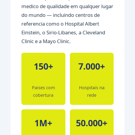
medico de qualidade em qualquer lugar
do mundo — incluindo centros de
referencia como o Hospital Albert
Einstein, o Sirio-Libanes, a Cleveland
Clinic e a Mayo Clinic.
150+
7.000+
Paises com
Hospitais na
cobertura
rede
1M+
50.000+