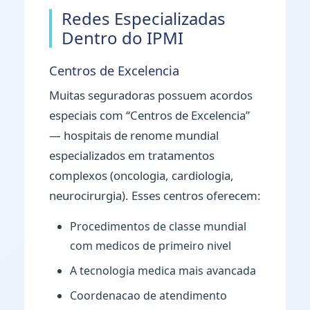
Redes Especializadas
Dentro do IPMI
Centros de Excelencia
Muitas seguradoras possuem acordos
especiais com “Centros de Excelencia”
— hospitais de renome mundial
especializados em tratamentos
complexos (oncologia, cardiologia,
neurocirurgia). Esses centros oferecem:
Procedimentos de classe mundial
com medicos de primeiro nivel
A tecnologia medica mais avancada
Coordenacao de atendimento