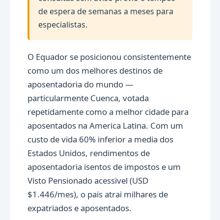
de espera de semanas a meses para
especialistas.
O Equador se posicionou consistentemente
como um dos melhores destinos de
aposentadoria do mundo —
particularmente Cuenca, votada
repetidamente como a melhor cidade para
aposentados na America Latina. Com um
custo de vida 60% inferior a media dos
Estados Unidos, rendimentos de
aposentadoria isentos de impostos e um
Visto Pensionado acessivel (USD
$1.446/mes), o pais atrai milhares de
expatriados e aposentados.