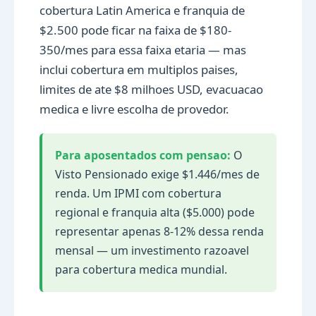
cobertura Latin America e franquia de
$2.500 pode ficar na faixa de $180-
350/mes para essa faixa etaria — mas
inclui cobertura em multiplos paises,
limites de ate $8 milhoes USD, evacuacao
medica e livre escolha de provedor.
Para aposentados com pensao:
O
Visto Pensionado exige $1.446/mes de
renda. Um IPMI com cobertura
regional e franquia alta ($5.000) pode
representar apenas 8-12% dessa renda
mensal — um investimento razoavel
para cobertura medica mundial.