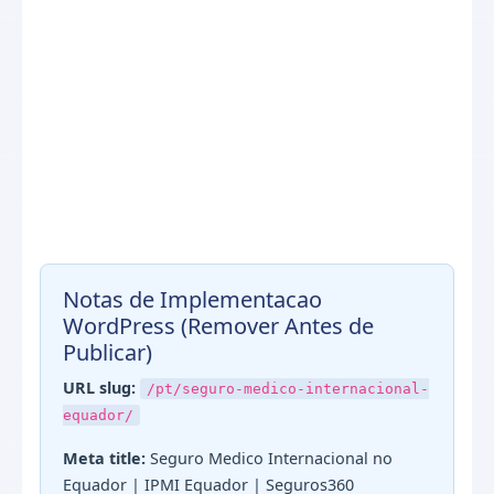
Notas de Implementacao
WordPress (Remover Antes de
Publicar)
URL slug:
/pt/seguro-medico-internacional-
equador/
Meta title:
Seguro Medico Internacional no
Equador | IPMI Equador | Seguros360