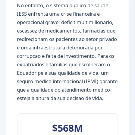
No entanto, o sistema publico de saude
IESS enfrenta uma crise financeira e
operacional grave: deficit multimilionario,
escassez de medicamentos, farmacias que
redirecionam os pacientes ao setor privado
e uma infraestrutura deteriorada por
corrupcao e falta de investimento. Para os
expatriados e familias que escolheram o
Equador pela sua qualidade de vida, um
seguro medico internacional (IPMI) garante
que a qualidade do atendimento medico
esteja a altura da sua decisao de vida.
$568M