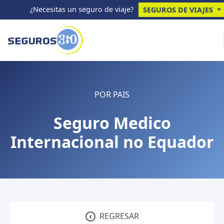
¿Necesitas un seguro de viaje?
SEGUROS DE VIAJES
POR PAIS
Seguro Medico
Internacional no Equador
‹
REGRESAR