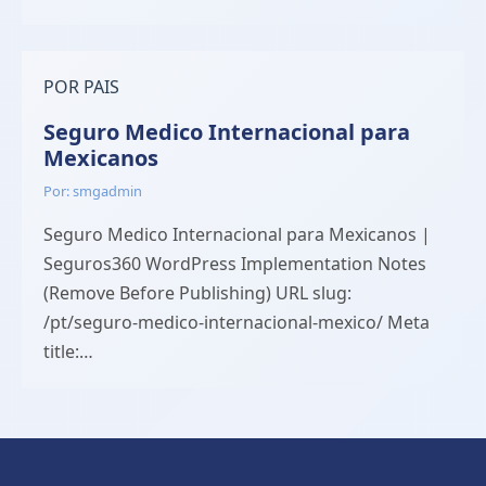
POR PAIS
Seguro Medico Internacional para
Mexicanos
Por: smgadmin
Seguro Medico Internacional para Mexicanos |
Seguros360 WordPress Implementation Notes
(Remove Before Publishing) URL slug:
/pt/seguro-medico-internacional-mexico/ Meta
title:…