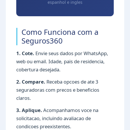
espanhol e ingles
Como Funciona com a
Seguros360
1. Cote.
Envie seus dados por WhatsApp,
web ou email. Idade, pais de residencia,
cobertura desejada.
2. Compare.
Receba opcoes de ate 3
seguradoras com precos e beneficios
claros.
3. Aplique.
Acompanhamos voce na
solicitacao, incluindo avaliacao de
condicoes preexistentes.