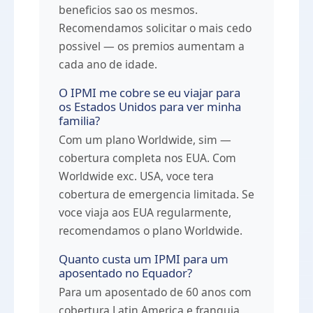
beneficios sao os mesmos.
Recomendamos solicitar o mais cedo
possivel — os premios aumentam a
cada ano de idade.
O IPMI me cobre se eu viajar para
os Estados Unidos para ver minha
familia?
Com um plano Worldwide, sim —
cobertura completa nos EUA. Com
Worldwide exc. USA, voce tera
cobertura de emergencia limitada. Se
voce viaja aos EUA regularmente,
recomendamos o plano Worldwide.
Quanto custa um IPMI para um
aposentado no Equador?
Para um aposentado de 60 anos com
cobertura Latin America e franquia