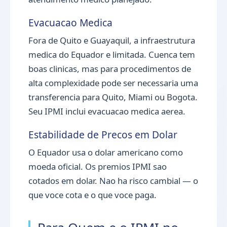
Evacuacao Medica
Fora de Quito e Guayaquil, a infraestrutura
medica do Equador e limitada. Cuenca tem
boas clinicas, mas para procedimentos de
alta complexidade pode ser necessaria uma
transferencia para Quito, Miami ou Bogota.
Seu IPMI inclui evacuacao medica aerea.
Estabilidade de Precos em Dolar
O Equador usa o dolar americano como
moeda oficial. Os premios IPMI sao
cotados em dolar. Nao ha risco cambial — o
que voce cota e o que voce paga.