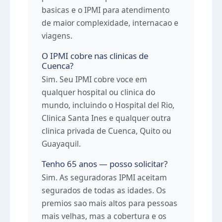
basicas e o IPMI para atendimento
de maior complexidade, internacao e
viagens.
O IPMI cobre nas clinicas de
Cuenca?
Sim. Seu IPMI cobre voce em
qualquer hospital ou clinica do
mundo, incluindo o Hospital del Rio,
Clinica Santa Ines e qualquer outra
clinica privada de Cuenca, Quito ou
Guayaquil.
Tenho 65 anos — posso solicitar?
Sim. As seguradoras IPMI aceitam
segurados de todas as idades. Os
premios sao mais altos para pessoas
mais velhas, mas a cobertura e os