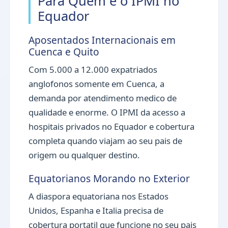
Para Quem e o IPMI no
Equador
Aposentados Internacionais em
Cuenca e Quito
Com 5.000 a 12.000 expatriados
anglofonos somente em Cuenca, a
demanda por atendimento medico de
qualidade e enorme. O IPMI da acesso a
hospitais privados no Equador e cobertura
completa quando viajam ao seu pais de
origem ou qualquer destino.
Equatorianos Morando no Exterior
A diaspora equatoriana nos Estados
Unidos, Espanha e Italia precisa de
cobertura portatil que funcione no seu pais