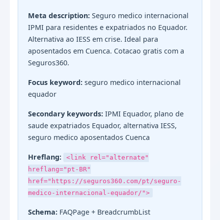
Meta description:
Seguro medico internacional
IPMI para residentes e expatriados no Equador.
Alternativa ao IESS em crise. Ideal para
aposentados em Cuenca. Cotacao gratis com a
Seguros360.
Focus keyword:
seguro medico internacional
equador
Secondary keywords:
IPMI Equador, plano de
saude expatriados Equador, alternativa IESS,
seguro medico aposentados Cuenca
Hreflang:
<link rel="alternate"
hreflang="pt-BR"
href="https://seguros360.com/pt/seguro-
medico-internacional-equador/">
Schema:
FAQPage + BreadcrumbList