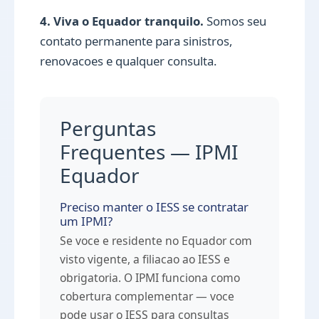
4. Viva o Equador tranquilo.
Somos seu
contato permanente para sinistros,
renovacoes e qualquer consulta.
Perguntas
Frequentes — IPMI
Equador
Preciso manter o IESS se contratar
um IPMI?
Se voce e residente no Equador com
visto vigente, a filiacao ao IESS e
obrigatoria. O IPMI funciona como
cobertura complementar — voce
pode usar o IESS para consultas