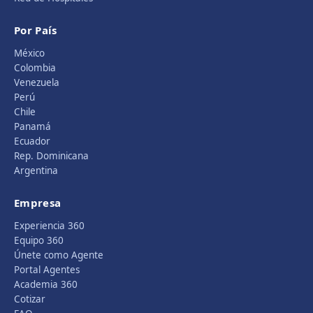
Por País
México
Colombia
Venezuela
Perú
Chile
Panamá
Ecuador
Rep. Dominicana
Argentina
Empresa
Experiencia 360
Equipo 360
Únete como Agente
Portal Agentes
Academia 360
Cotizar