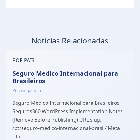
Noticias Relacionadas
POR PAIS
Seguro Medico Internacional para
Brasileiros
Por: smgadmin
Seguro Medico Internacional para Brasileiros |
Seguros360 WordPress Implementation Notes
(Remove Before Publishing) URL slug:
/pt/seguro-medico-internacional-brasil/ Meta
title:…