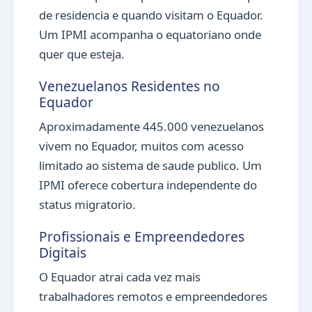
de residencia e quando visitam o Equador.
Um IPMI acompanha o equatoriano onde
quer que esteja.
Venezuelanos Residentes no
Equador
Aproximadamente 445.000 venezuelanos
vivem no Equador, muitos com acesso
limitado ao sistema de saude publico. Um
IPMI oferece cobertura independente do
status migratorio.
Profissionais e Empreendedores
Digitais
O Equador atrai cada vez mais
trabalhadores remotos e empreendedores