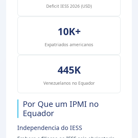
Deficit IESS 2026 (USD)
10K+
Expatriados americanos
445K
Venezuelanos no Equador
Por Que um IPMI no
Equador
Independencia do IESS