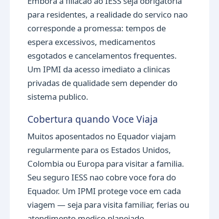
Embora a filiacao ao IESS seja obrigatoria
para residentes, a realidade do servico nao
corresponde a promessa: tempos de
espera excessivos, medicamentos
esgotados e cancelamentos frequentes.
Um IPMI da acesso imediato a clinicas
privadas de qualidade sem depender do
sistema publico.
Cobertura quando Voce Viaja
Muitos aposentados no Equador viajam
regularmente para os Estados Unidos,
Colombia ou Europa para visitar a familia.
Seu seguro IESS nao cobre voce fora do
Equador. Um IPMI protege voce em cada
viagem — seja para visita familiar, ferias ou
atendimento medico planejado.