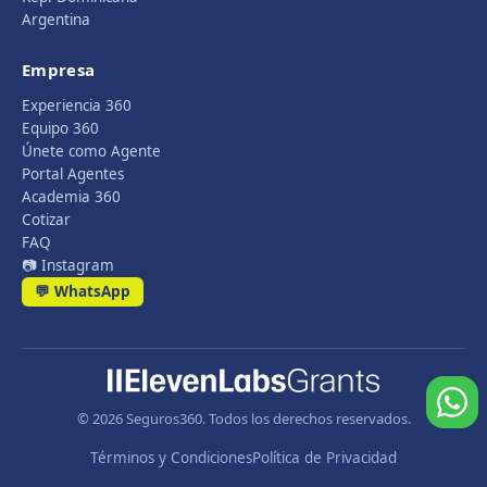
Argentina
Empresa
Experiencia 360
Equipo 360
Únete como Agente
Portal Agentes
Academia 360
Cotizar
FAQ
📷 Instagram
💬 WhatsApp
© 2026 Seguros360. Todos los derechos reservados.
Términos y Condiciones
Política de Privacidad