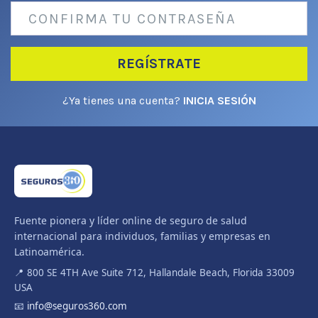
REGÍSTRATE
¿Ya tienes una cuenta?
INICIA SESIÓN
Fuente pionera y líder online de seguro de salud
internacional para individuos, familias y empresas en
Latinoamérica.
📍 800 SE 4TH Ave Suite 712, Hallandale Beach, Florida 33009
USA
📧
info@seguros360.com