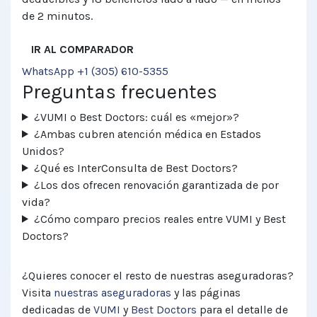
de 2 minutos.
IR AL COMPARADOR
WhatsApp +1 (305) 610-5355
Preguntas frecuentes
¿VUMI o Best Doctors: cuál es «mejor»?
¿Ambas cubren atención médica en Estados
Unidos?
¿Qué es InterConsulta de Best Doctors?
¿Los dos ofrecen renovación garantizada de por
vida?
¿Cómo comparo precios reales entre VUMI y Best
Doctors?
¿Quieres conocer el resto de nuestras aseguradoras?
Visita
nuestras aseguradoras
y las páginas
dedicadas de
VUMI
y
Best Doctors
para el detalle de