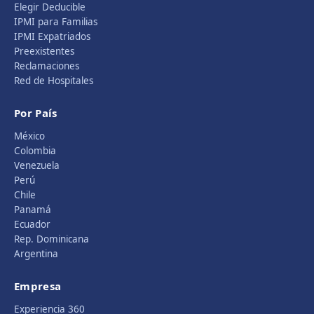
Elegir Deducible
IPMI para Familias
IPMI Expatriados
Preexistentes
Reclamaciones
Red de Hospitales
Por País
México
Colombia
Venezuela
Perú
Chile
Panamá
Ecuador
Rep. Dominicana
Argentina
Empresa
Experiencia 360