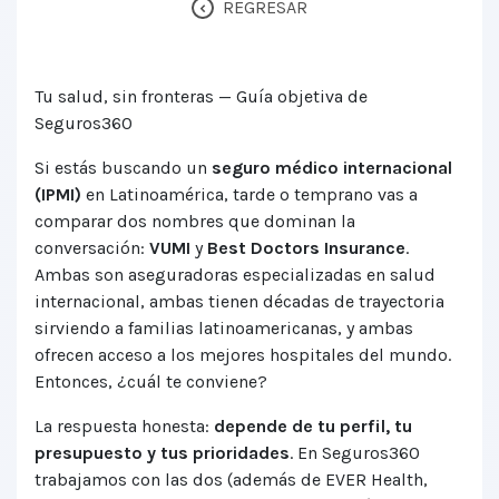
‹
REGRESAR
Tu salud, sin fronteras — Guía objetiva de
Seguros360
Si estás buscando un
seguro médico internacional
(IPMI)
en Latinoamérica, tarde o temprano vas a
comparar dos nombres que dominan la
conversación:
VUMI
y
Best Doctors Insurance
.
Ambas son aseguradoras especializadas en salud
internacional, ambas tienen décadas de trayectoria
sirviendo a familias latinoamericanas, y ambas
ofrecen acceso a los mejores hospitales del mundo.
Entonces, ¿cuál te conviene?
La respuesta honesta:
depende de tu perfil, tu
presupuesto y tus prioridades
. En Seguros360
trabajamos con las dos (además de EVER Health,