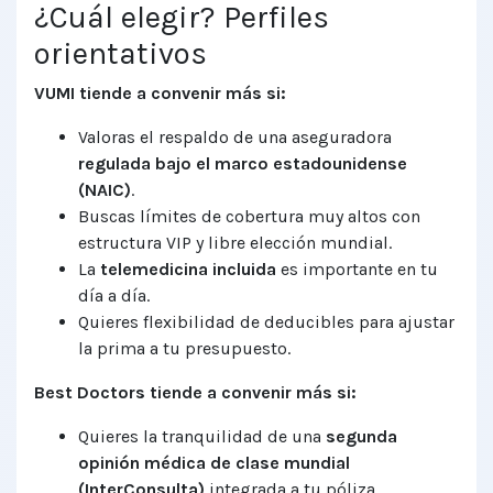
¿Cuál elegir? Perfiles
orientativos
VUMI tiende a convenir más si:
Valoras el respaldo de una aseguradora
regulada bajo el marco estadounidense
(NAIC)
.
Buscas límites de cobertura muy altos con
estructura VIP y libre elección mundial.
La
telemedicina incluida
es importante en tu
día a día.
Quieres flexibilidad de deducibles para ajustar
la prima a tu presupuesto.
Best Doctors tiende a convenir más si:
Quieres la tranquilidad de una
segunda
opinión médica de clase mundial
(InterConsulta)
integrada a tu póliza.