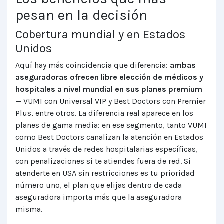
pesan en la decisión
Cobertura mundial y en Estados
Unidos
Aquí hay más coincidencia que diferencia:
ambas
aseguradoras ofrecen libre elección de médicos y
hospitales a nivel mundial en sus planes premium
— VUMI con Universal VIP y Best Doctors con Premier
Plus, entre otros. La diferencia real aparece en los
planes de gama media: en ese segmento, tanto VUMI
como Best Doctors canalizan la atención en Estados
Unidos a través de redes hospitalarias específicas,
con penalizaciones si te atiendes fuera de red. Si
atenderte en USA sin restricciones es tu prioridad
número uno, el plan que elijas dentro de cada
aseguradora importa más que la aseguradora
misma.