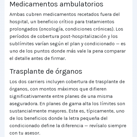
Medicamentos ambulatorios
Ambas cubren medicamentos recetados fuera del
hospital, un beneficio crítico para tratamientos
prolongados (oncología, condiciones crónicas). Los
períodos de cobertura post-hospitalización y los
sublímites varían según el plan y condicionado — es
uno de los puntos donde más vale la pena comparar
el detalle antes de firmar.
Trasplante de órganos
Los dos carriers incluyen cobertura de trasplante de
órganos, con montos máximos que difieren
significativamente entre planes de una misma
aseguradora. En planes de gama alta los límites son
sustancialmente mayores. Este es, típicamente, uno
de los beneficios donde la letra pequeña del
condicionado define la diferencia — revísalo siempre
con tu asesor.