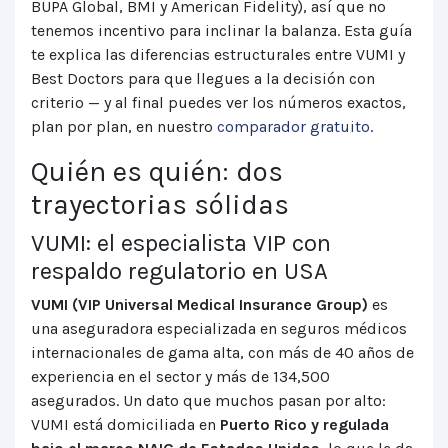
BUPA Global, BMI y American Fidelity), así que no
tenemos incentivo para inclinar la balanza. Esta guía
te explica las diferencias estructurales entre VUMI y
Best Doctors para que llegues a la decisión con
criterio — y al final puedes ver los números exactos,
plan por plan, en nuestro
comparador gratuito
.
Quién es quién: dos
trayectorias sólidas
VUMI: el especialista VIP con
respaldo regulatorio en USA
VUMI (VIP Universal Medical Insurance Group)
es
una aseguradora especializada en seguros médicos
internacionales de gama alta, con más de 40 años de
experiencia en el sector y más de 134,500
asegurados. Un dato que muchos pasan por alto:
VUMI está domiciliada en
Puerto Rico y regulada