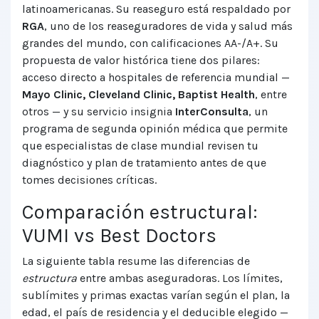
latinoamericanas. Su reaseguro está respaldado por
RGA
, uno de los reaseguradores de vida y salud más
grandes del mundo, con calificaciones AA-/A+. Su
propuesta de valor histórica tiene dos pilares:
acceso directo a hospitales de referencia mundial —
Mayo Clinic, Cleveland Clinic, Baptist Health
, entre
otros — y su servicio insignia
InterConsulta
, un
programa de segunda opinión médica que permite
que especialistas de clase mundial revisen tu
diagnóstico y plan de tratamiento antes de que
tomes decisiones críticas.
Comparación estructural:
VUMI vs Best Doctors
La siguiente tabla resume las diferencias de
estructura
entre ambas aseguradoras. Los límites,
sublímites y primas exactas varían según el plan, la
edad, el país de residencia y el deducible elegido —