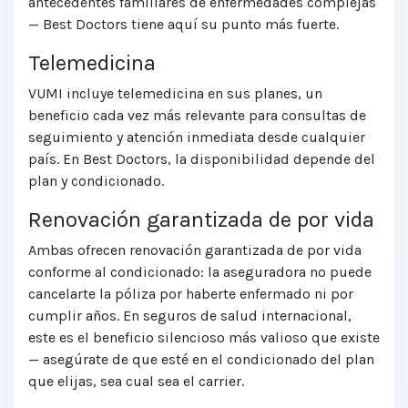
antecedentes familiares de enfermedades complejas
— Best Doctors tiene aquí su punto más fuerte.
Telemedicina
VUMI incluye telemedicina en sus planes, un
beneficio cada vez más relevante para consultas de
seguimiento y atención inmediata desde cualquier
país. En Best Doctors, la disponibilidad depende del
plan y condicionado.
Renovación garantizada de por vida
Ambas ofrecen renovación garantizada de por vida
conforme al condicionado: la aseguradora no puede
cancelarte la póliza por haberte enfermado ni por
cumplir años. En seguros de salud internacional,
este es el beneficio silencioso más valioso que existe
— asegúrate de que esté en el condicionado del plan
que elijas, sea cual sea el carrier.