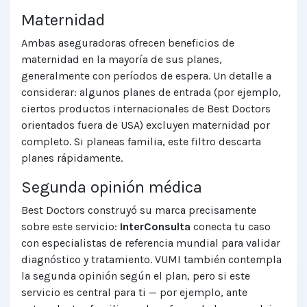
Maternidad
Ambas aseguradoras ofrecen beneficios de
maternidad en la mayoría de sus planes,
generalmente con períodos de espera. Un detalle a
considerar: algunos planes de entrada (por ejemplo,
ciertos productos internacionales de Best Doctors
orientados fuera de USA) excluyen maternidad por
completo. Si planeas familia, este filtro descarta
planes rápidamente.
Segunda opinión médica
Best Doctors construyó su marca precisamente
sobre este servicio:
InterConsulta
conecta tu caso
con especialistas de referencia mundial para validar
diagnóstico y tratamiento. VUMI también contempla
la segunda opinión según el plan, pero si este
servicio es central para ti — por ejemplo, ante